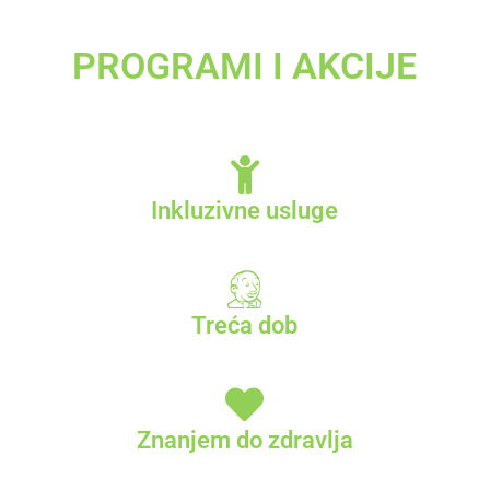
PROGRAMI I AKCIJE
Inkluzivne usluge
Treća dob
Znanjem do zdravlja