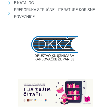
E-KATALOG
PREPORUKA STRUČNE LITERATURE KORISNE
POVEZNICE