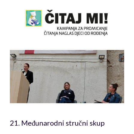
21. Međunarodni stručni skup