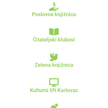
Poslovna knjižnica
Čitateljski klubovi
Zelena knjižnica
Kulturni lift Karlovac