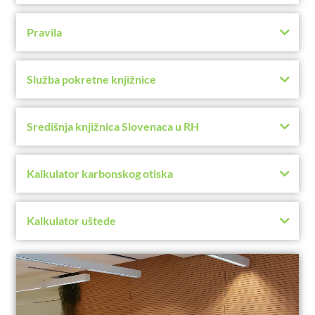
Pravila
Služba pokretne knjižnice
Središnja knjižnica Slovenaca u RH
Kalkulator karbonskog otiska
Kalkulator uštede