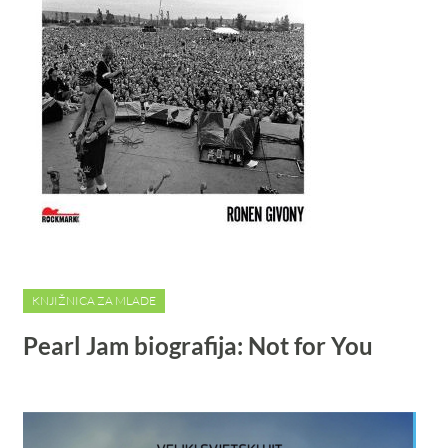
KNJIŽNICA ZA MLADE
Pearl Jam biografija: Not for You