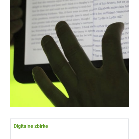
Digitalne zbirke