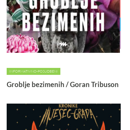
INFORMATIVNO-POSUDBENI
Groblje bezimenih / Goran Tribuson