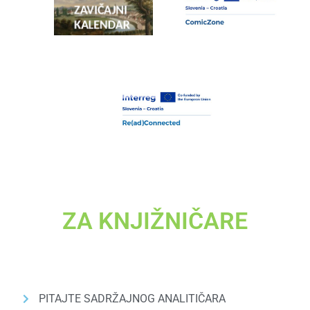
ZA KNJIŽNIČARE
PITAJTE SADRŽAJNOG ANALITIČARA