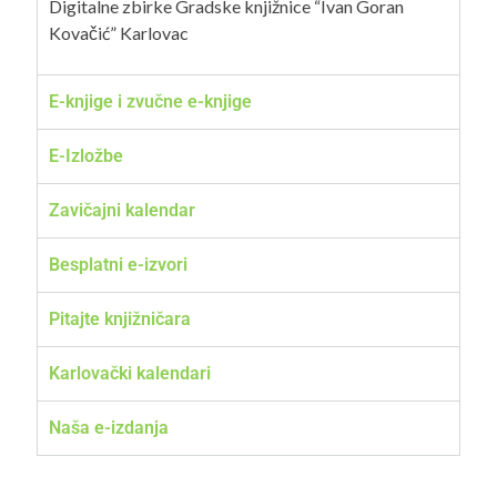
Digitalne zbirke Gradske knjižnice “Ivan Goran
Kovačić” Karlovac
E-knjige i zvučne e-knjige
E-Izložbe
Zavičajni kalendar
Besplatni e-izvori
Pitajte knjižničara
Karlovački kalendari
Naša e-izdanja