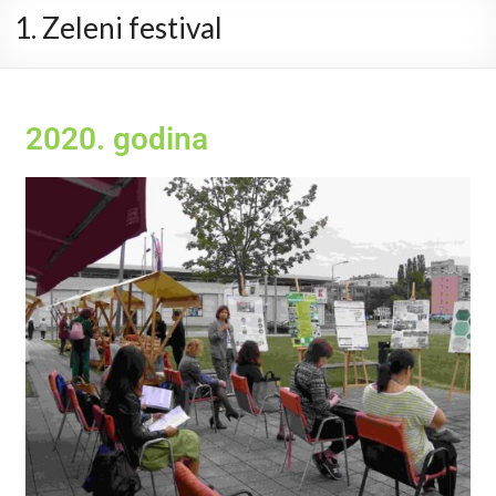
1. Zeleni festival
2020. godina