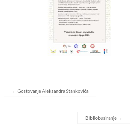
←
Gostovanje Aleksandra Stankovića
Bibliobusiranje
→