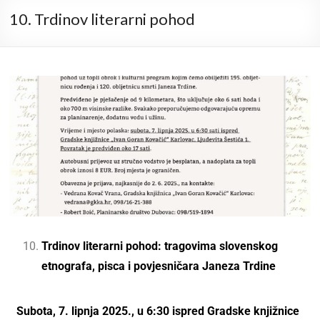
10. Trdinov literarni pohod
Trdinov literarni pohod: tragovima slovenskog
etnografa, pisca i povjesničara Janeza Trdine
Subota, 7. lipnja 2025., u 6:30 ispred Gradske knjižnice