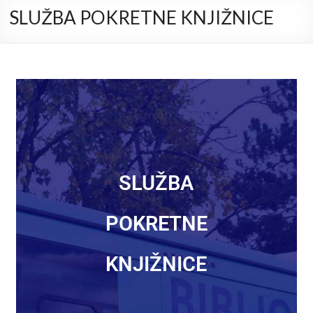
SLUŽBA POKRETNE KNJIŽNICE
SLUŽBA
POKRETNE
KNJIŽNICE