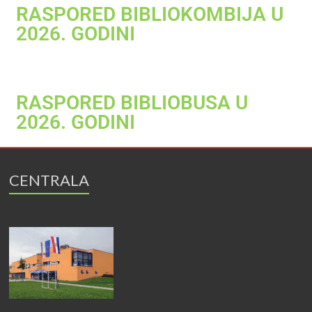
RASPORED BIBLIOKOMBIJA U
2026. GODINI
RASPORED BIBLIOBUSA U
2026. GODINI
CENTRALA