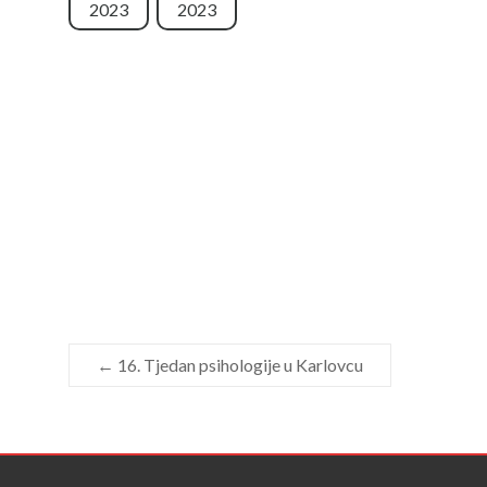
2023
2023
←
16. Tjedan psihologije u Karlovcu