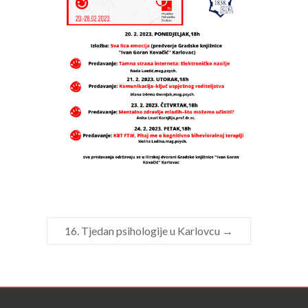
16. Tjedan psihologije u Karlovcu
→