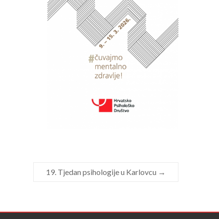
19. Tjedan psihologije u Karlovcu
→