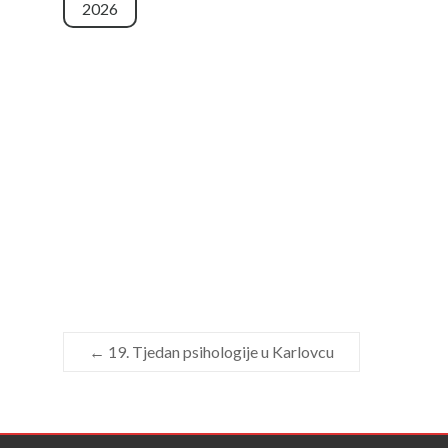
2026
←
19. Tjedan psihologije u Karlovcu