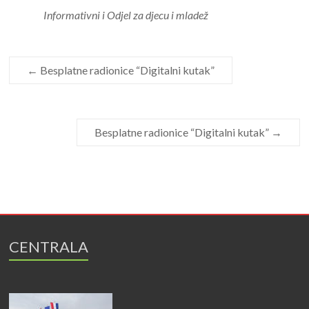
Informativni i Odjel za djecu i mladež
←
Besplatne radionice “Digitalni kutak”
Besplatne radionice “Digitalni kutak”
→
CENTRALA