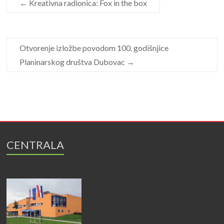
←
Kreativna radionica: Fox in the box
Otvorenje izložbe povodom 100. godišnjice
Planinarskog društva Dubovac
→
CENTRALA