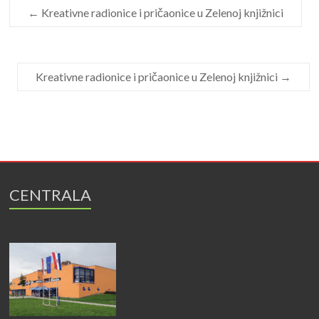
←
Kreativne radionice i pričaonice u Zelenoj knjižnici
Kreativne radionice i pričaonice u Zelenoj knjižnici
→
CENTRALA