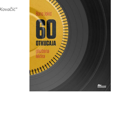
 Kovačić"