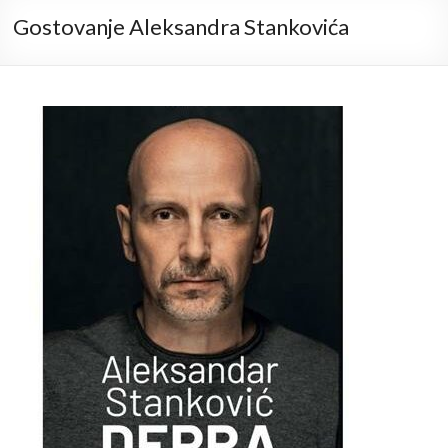
Gostovanje Aleksandra Stankovića