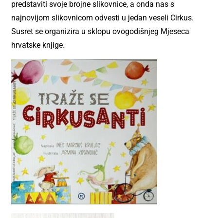
predstaviti svoje brojne slikovnice, a onda nas s
najnovijom slikovnicom odvesti u jedan veseli Cirkus.
Susret se organizira u sklopu ovogodišnjeg Mjeseca
hrvatske knjige.