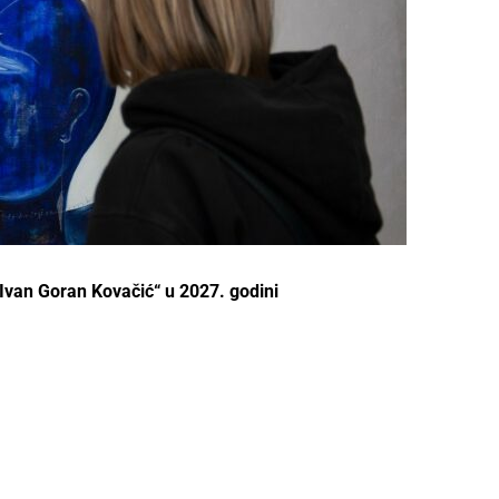
„Ivan Goran Kovačić“ u 2027. godini