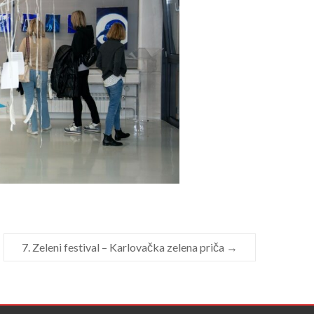
7. Zeleni festival – Karlovačka zelena priča
→