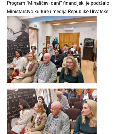
Program “Mihalićevi dani” financijski je podržalo
Ministarstvo kulture i medija Republike Hrvatske
.