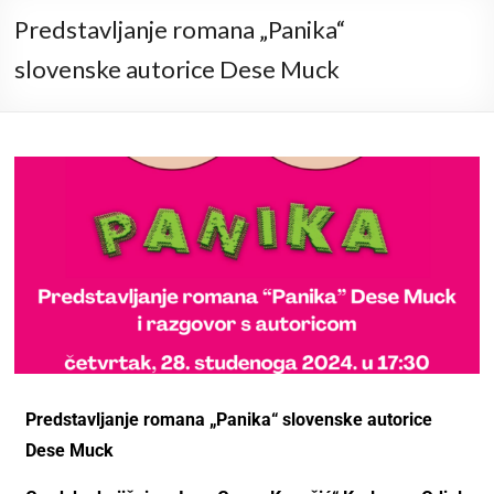
Predstavljanje romana „Panika“
slovenske autorice Dese Muck
Predstavljanje romana „Panika“ slovenske autorice
Dese Muck