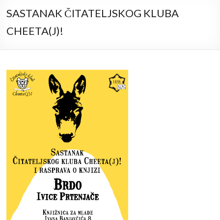
SASTANAK ČITATELJSKOG KLUBA
CHEETA(J)!