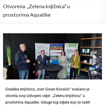
Otvorena „Zelena knjižnica” u
prostorima Aquatike
Gradska knjižnica „Ivan Goran Kovačić“ svečano je
otvorila svoj izdvojeni odjel „Zelenu knjižnicu” u
prostorima Aquatike. Usluge tog odjela koji će raditi