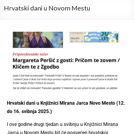
Hrvatski dani u Novom Mestu
Hrvatski dani u Knjižnici Mirana Jarca Novo Mesto (12.
do 16. svibnja 2025.)
I ove godine drugi tjedan u svibnju u Knjižnici Mirana
Jarca u Novom Mestu bit će posvećen hrvatskoj