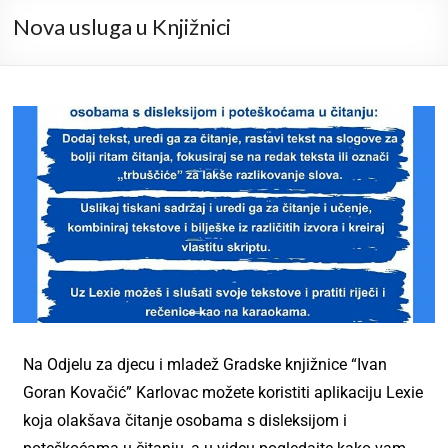
Nova usluga u Knjižnici
Na Odjelu za djecu i mladež Gradske knjižnice “Ivan
Goran Kovačić” Karlovac možete koristiti aplikaciju Lexie
koja olakšava čitanje osobama s disleksijom i