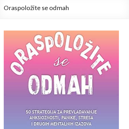
Oraspoložite se odmah