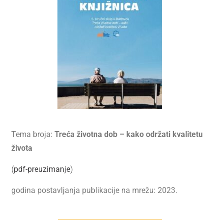
Tema broja:
Treća životna dob – kako održati kvalitetu
života
(
pdf-preuzimanje
)
godina postavljanja publikacije na mrežu: 2023.