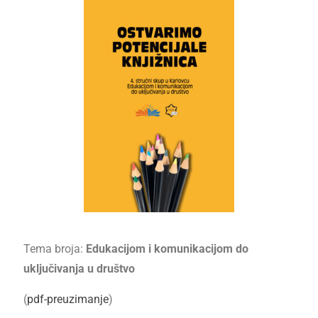
Tema broja:
Edukacijom i komunikacijom do
uključivanja u društvo
(
pdf-preuzimanje
)