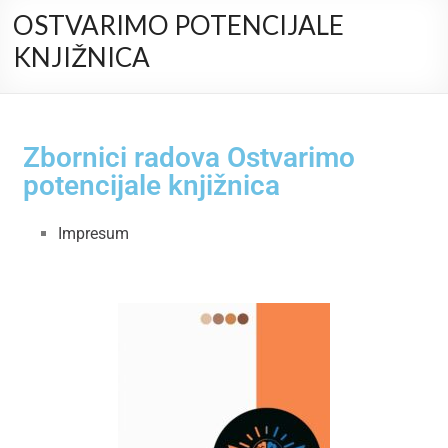
OSTVARIMO POTENCIJALE
KNJIŽNICA
Zbornici radova Ostvarimo
potencijale knjižnica
Impresum