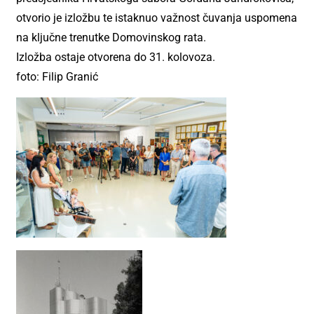
otvorio je izložbu te istaknuo važnost čuvanja uspomena
na ključne trenutke Domovinskog rata.
Izložba ostaje otvorena do 31. kolovoza.
foto: Filip Granić