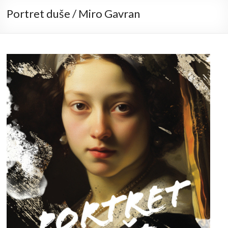
Portret duše / Miro Gavran