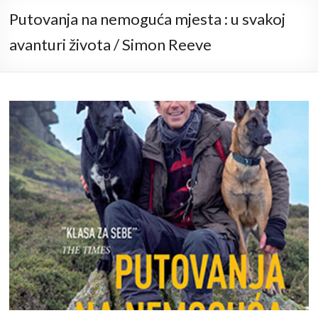
Putovanja na nemoguća mjesta : u svakoj
avanturi života / Simon Reeve