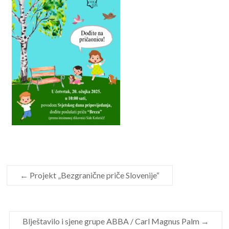
←
Projekt „Bezgranične priče Slovenije“
Blještavilo i sjene grupe ABBA / Carl Magnus Palm
→