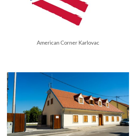
American Corner Karlovac