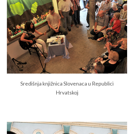
Središnja knjižnica Slovenaca u Republici
Hrvatskoj