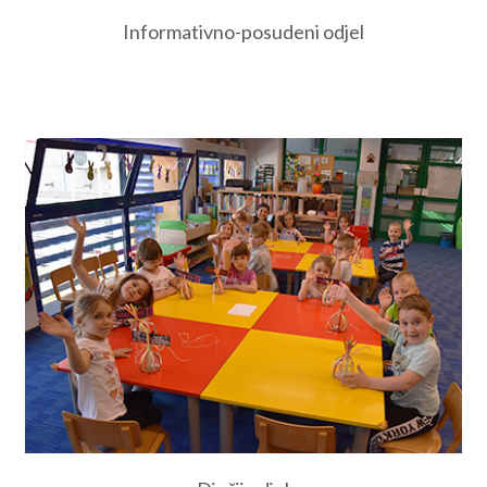
Informativno-posudeni odjel