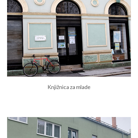
Knjižnica za mlade