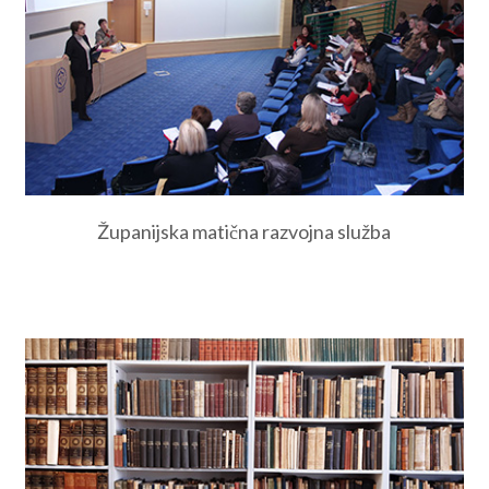
Županijska matična razvojna služba