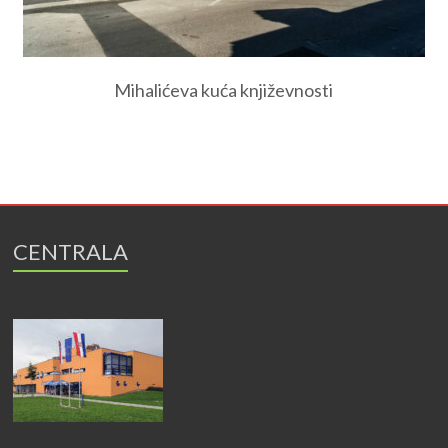
Mihalićeva kuća književnosti
CENTRALA