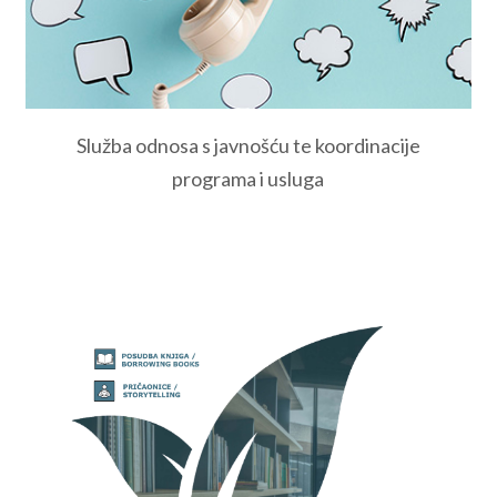
Služba odnosa s javnošću te koordinacije
programa i usluga