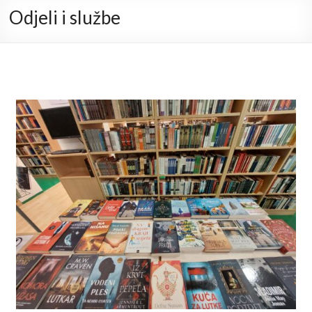
Odjeli i službe