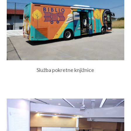
Služba pokretne knjižnice