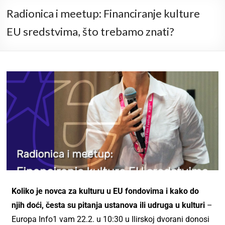
Radionica i meetup: Financiranje kulture
EU sredstvima, što trebamo znati?
Koliko je novca za kulturu u EU fondovima i kako do
njih doći, česta su pitanja ustanova ili udruga u kulturi
–
Europa Info1 vam 22.2. u 10:30 u Ilirskoj dvorani donosi