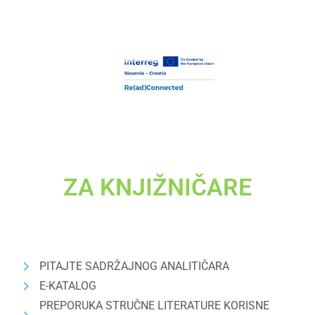
ZA KNJIŽNIČARE
PITAJTE SADRŽAJNOG ANALITIČARA
E-KATALOG
PREPORUKA STRUČNE LITERATURE KORISNE