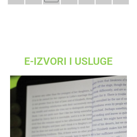
E-IZVORI I USLUGE