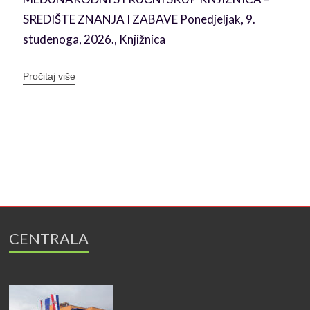
SREDIŠTE ZNANJA I ZABAVE Ponedjeljak, 9.
studenoga, 2026., Knjižnica
Pročitaj više
CENTRALA