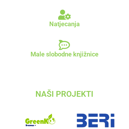
Natjecanja
Male slobodne knjižnice
NAŠI PROJEKTI