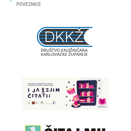
POVEZNICE