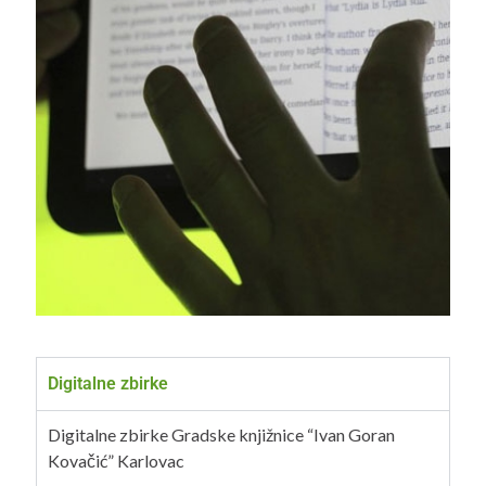
Digitalne zbirke
Digitalne zbirke Gradske knjižnice “Ivan Goran
Kovačić” Karlovac