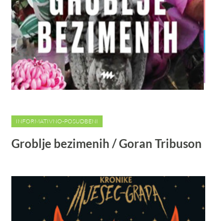
INFORMATIVNO-POSUDBENI
Groblje bezimenih / Goran Tribuson