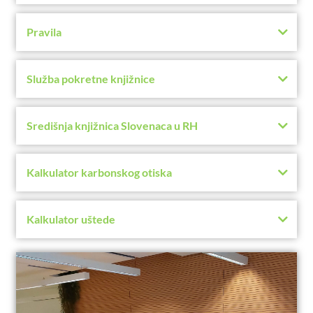
Pravila
Služba pokretne knjižnice
Središnja knjižnica Slovenaca u RH
Kalkulator karbonskog otiska
Kalkulator uštede