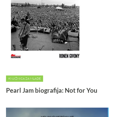
KNJIŽNICA ZA MLADE
Pearl Jam biografija: Not for You