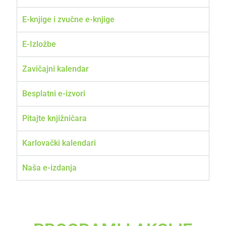
E-knjige i zvučne e-knjige
E-Izložbe
Zavičajni kalendar
Besplatni e-izvori
Pitajte knjižničara
Karlovački kalendari
Naša e-izdanja