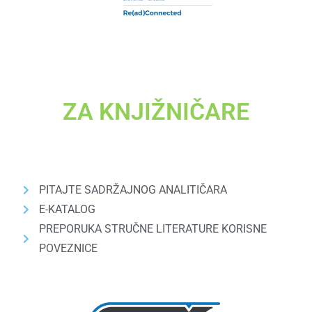
ZA KNJIŽNIČARE
PITAJTE SADRŽAJNOG ANALITIČARA
E-KATALOG
PREPORUKA STRUČNE LITERATURE KORISNE
POVEZNICE