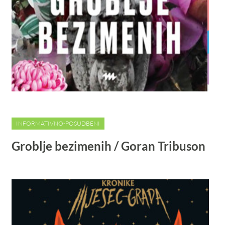
INFORMATIVNO-POSUDBENI
Groblje bezimenih / Goran Tribuson