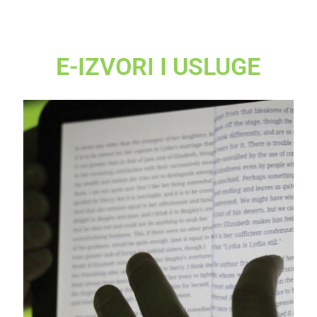
E-IZVORI I USLUGE