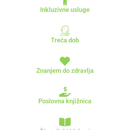
Inkluzivne usluge
Treća dob
Znanjem do zdravlja
Poslovna knjižnica