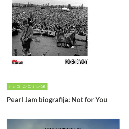
KNJIŽNICA ZA MLADE
Pearl Jam biografija: Not for You