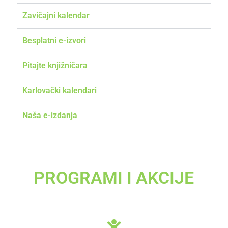
Zavičajni kalendar
Besplatni e-izvori
Pitajte knjižničara
Karlovački kalendari
Naša e-izdanja
PROGRAMI I AKCIJE