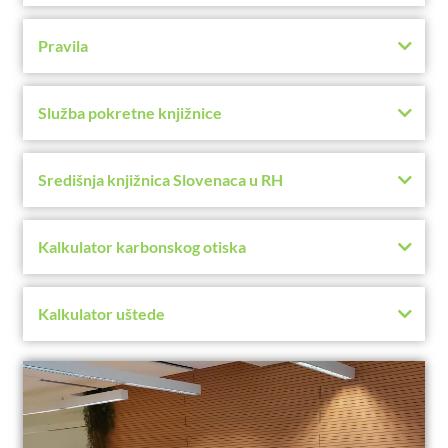
Pravila
Služba pokretne knjižnice
Središnja knjižnica Slovenaca u RH
Kalkulator karbonskog otiska
Kalkulator uštede