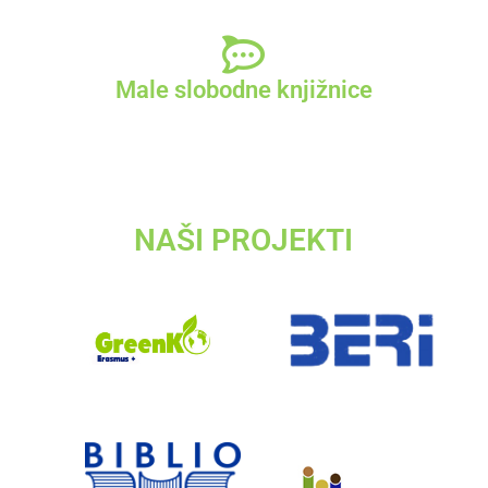
Male slobodne knjižnice
NAŠI PROJEKTI