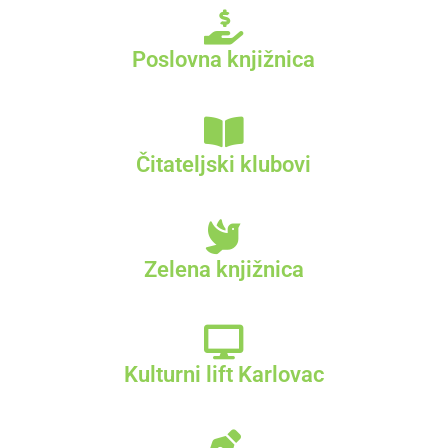
Poslovna knjižnica
Čitateljski klubovi
Zelena knjižnica
Kulturni lift Karlovac