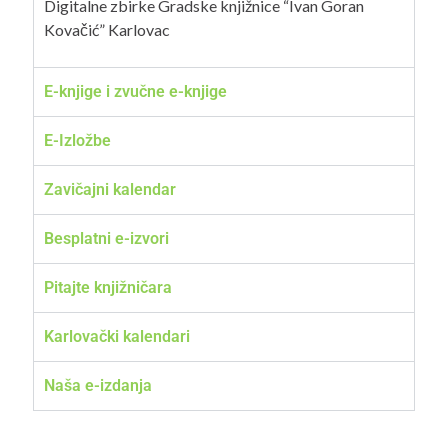
Digitalne zbirke Gradske knjižnice “Ivan Goran
Kovačić” Karlovac
E-knjige i zvučne e-knjige
E-Izložbe
Zavičajni kalendar
Besplatni e-izvori
Pitajte knjižničara
Karlovački kalendari
Naša e-izdanja