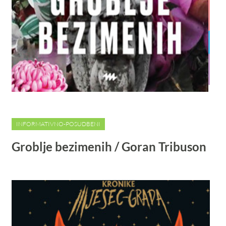
INFORMATIVNO-POSUDBENI
Groblje bezimenih / Goran Tribuson