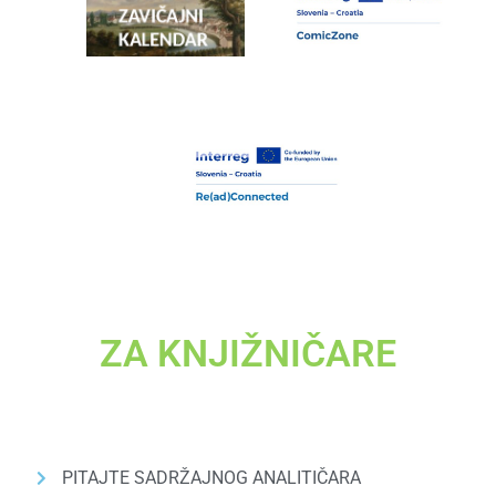
ZA KNJIŽNIČARE
PITAJTE SADRŽAJNOG ANALITIČARA