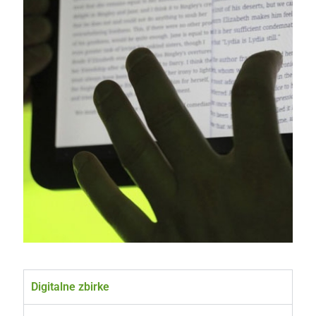
Digitalne zbirke