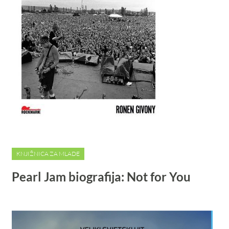
KNJIŽNICA ZA MLADE
Pearl Jam biografija: Not for You