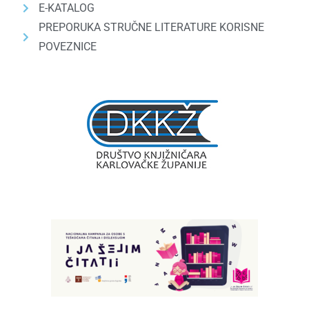
E-KATALOG
PREPORUKA STRUČNE LITERATURE KORISNE
POVEZNICE