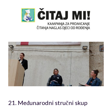
21. Međunarodni stručni skup