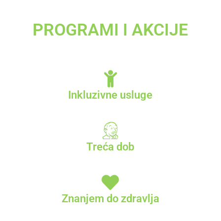
PROGRAMI I AKCIJE
Inkluzivne usluge
Treća dob
Znanjem do zdravlja