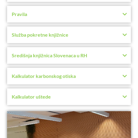
Pravila
Služba pokretne knjižnice
Središnja knjižnica Slovenaca u RH
Kalkulator karbonskog otiska
Kalkulator uštede