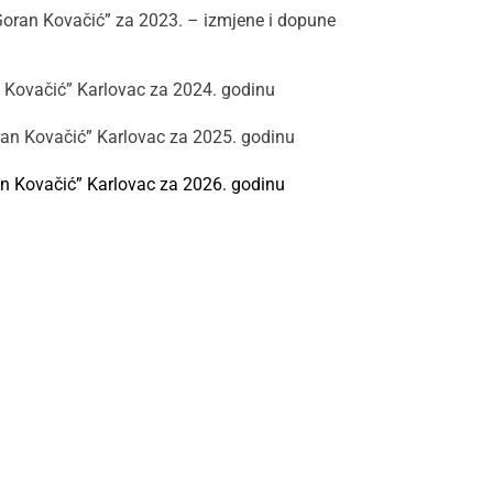
Goran Kovačić” za 2023. – izmjene i dopune
n Kovačić” Karlovac za 2024. godinu
ran Kovačić” Karlovac za 2025. godinu
an Kovačić” Karlovac za 2026. godinu