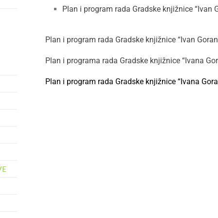
Plan i program rada Gradske knjižnice “Ivan 
Plan i program rada Gradske knjižnice “Ivan Gora
Plan i programa rada Gradske knjižnice “Ivana Go
Plan i program rada Gradske knjižnice “Ivana Gor
VE