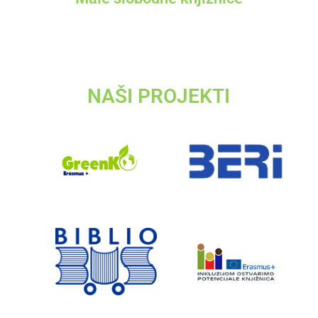
NAŠI PROJEKTI