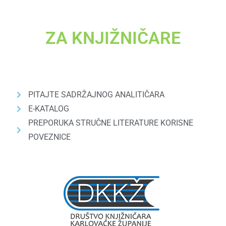
ZA KNJIŽNIČARE
PITAJTE SADRŽAJNOG ANALITIČARA
E-KATALOG
PREPORUKA STRUČNE LITERATURE KORISNE
POVEZNICE