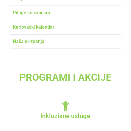
Pitajte knjižničara
Karlovački kalendari
Naša e-izdanja
PROGRAMI I AKCIJE
Inkluzivne usluge