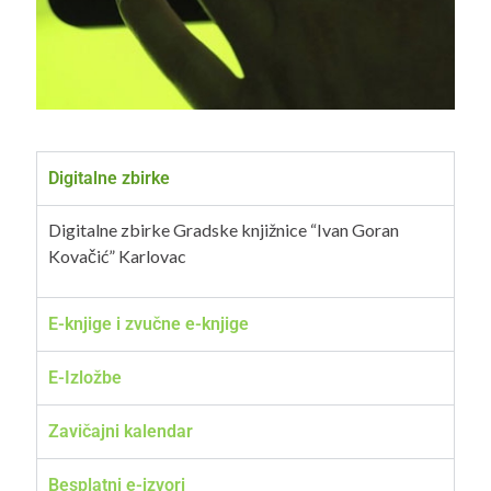
Digitalne zbirke
Digitalne zbirke Gradske knjižnice “Ivan Goran
Kovačić” Karlovac
E-knjige i zvučne e-knjige
E-Izložbe
Zavičajni kalendar
Besplatni e-izvori