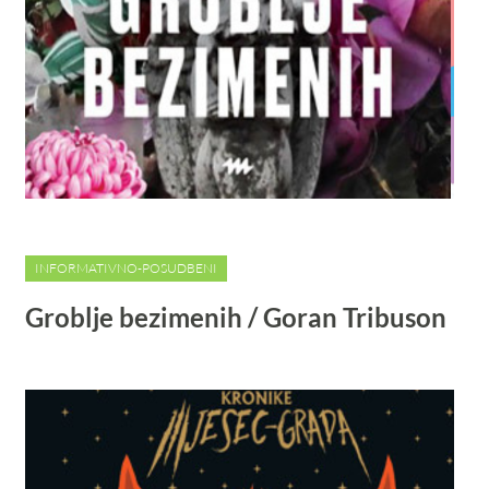
INFORMATIVNO-POSUDBENI
Groblje bezimenih / Goran Tribuson