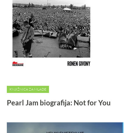
KNJIŽNICA ZA MLADE
Pearl Jam biografija: Not for You