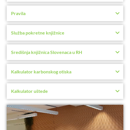
Pravila
Služba pokretne knjižnice
Središnja knjižnica Slovenaca u RH
Kalkulator karbonskog otiska
Kalkulator uštede