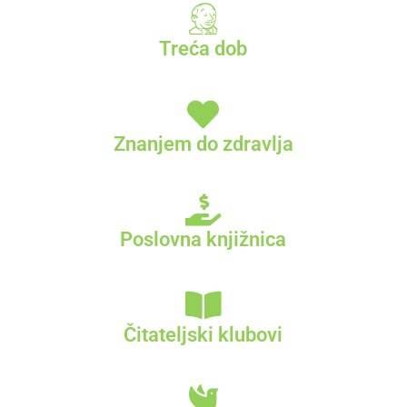
Treća dob
Znanjem do zdravlja
Poslovna knjižnica
Čitateljski klubovi