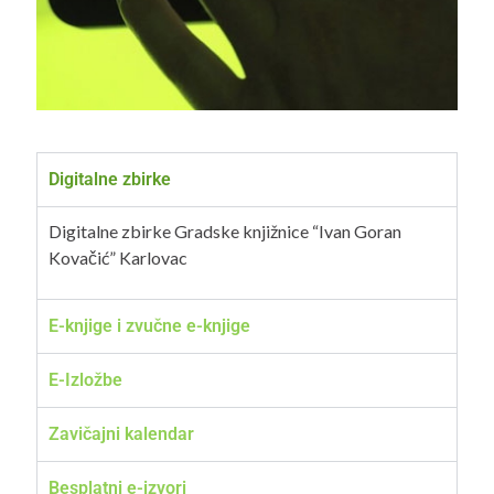
Digitalne zbirke
Digitalne zbirke Gradske knjižnice “Ivan Goran
Kovačić” Karlovac
E-knjige i zvučne e-knjige
E-Izložbe
Zavičajni kalendar
Besplatni e-izvori