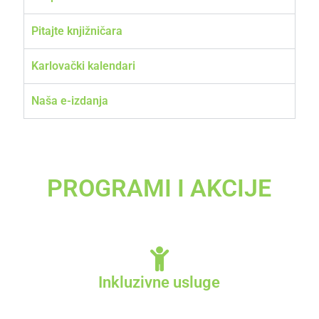
Pitajte knjižničara
Karlovački kalendari
Naša e-izdanja
PROGRAMI I AKCIJE
Inkluzivne usluge