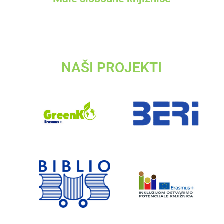
NAŠI PROJEKTI