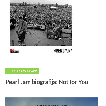
KNJIŽNICA ZA MLADE
Pearl Jam biografija: Not for You