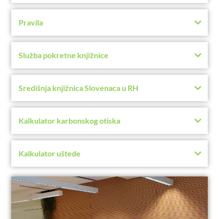
Pravila
Služba pokretne knjižnice
Središnja knjižnica Slovenaca u RH
Kalkulator karbonskog otiska
Kalkulator uštede