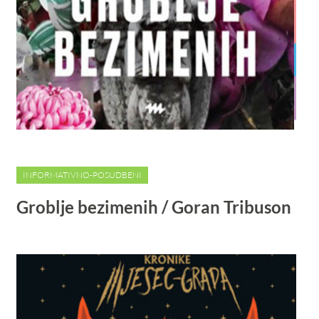
INFORMATIVNO-POSUDBENI
Groblje bezimenih / Goran Tribuson