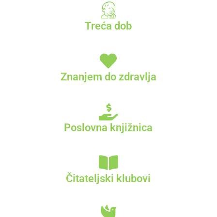
Treća dob
Znanjem do zdravlja
Poslovna knjižnica
Čitateljski klubovi