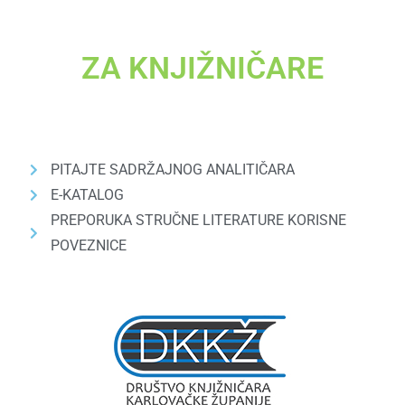
ZA KNJIŽNIČARE
PITAJTE SADRŽAJNOG ANALITIČARA
E-KATALOG
PREPORUKA STRUČNE LITERATURE KORISNE
POVEZNICE